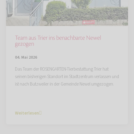
Team aus Trier ins benachbarte Newel
gezogen
04. Mai 2026
Das Team der ROSENGARTEN-Tierbestattung Trier hat
seinen bisherigen Standort im Stadtzentrum verlassen und
ist nach Butzweiler in der Gemeinde Newel umgezogen.
Weiterlesen