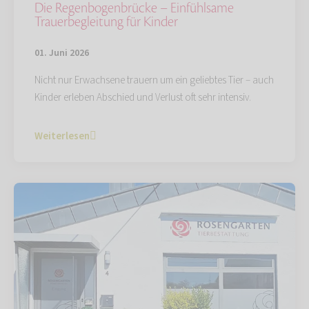
Die Regenbogenbrücke – Einfühlsame
Trauerbegleitung für Kinder
01. Juni 2026
Nicht nur Erwachsene trauern um ein geliebtes Tier – auch
Kinder erleben Abschied und Verlust oft sehr intensiv.
Weiterlesen