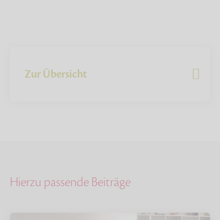
Zur Übersicht
Hierzu passende Beiträge