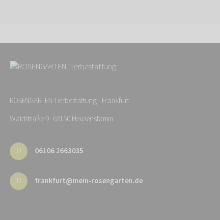
ROSENGARTEN-Tierbestattung - Frankfurt
Waldstraße 9 · 63150 Heusenstamm
06106 2663035
frankfurt@mein-rosengarten.de