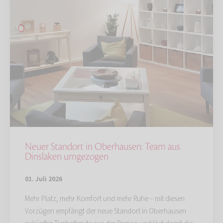
Neuer Standort in Oberhausen: Team aus
Dinslaken umgezogen
01. Juli 2026
Mehr Platz, mehr Komfort und mehr Ruhe – mit diesen
Vorzügen empfängt der neue Standort in Oberhausen