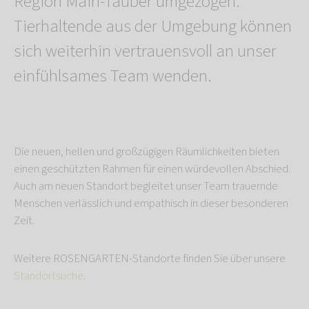
Region Main-Tauber umgezogen.
Tierhaltende aus der Umgebung können
sich weiterhin vertrauensvoll an unser
einfühlsames Team wenden.
Die neuen, hellen und großzügigen Räumlichkeiten bieten
einen geschützten Rahmen für einen würdevollen Abschied.
Auch am neuen Standort begleitet unser Team trauernde
Menschen verlässlich und empathisch in dieser besonderen
Zeit.
Weitere ROSENGARTEN-Standorte finden Sie über unsere
Standortsuche
.