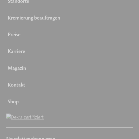
Standorte
Kremierung beauftragen
Preise
Karriere
Magazin
Kontakt
Shop