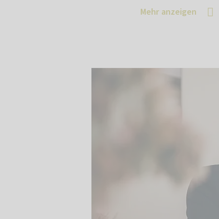
Mehr anzeigen