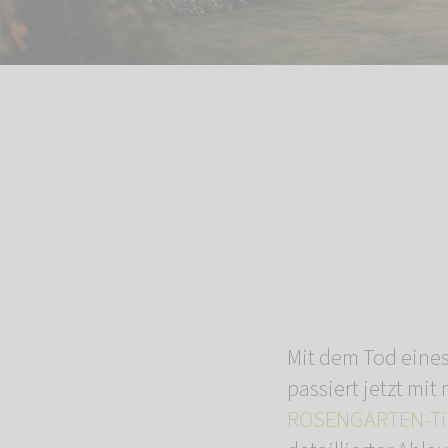
Mit dem Tod eines 
passiert jetzt mit
ROSENGARTEN-Tie