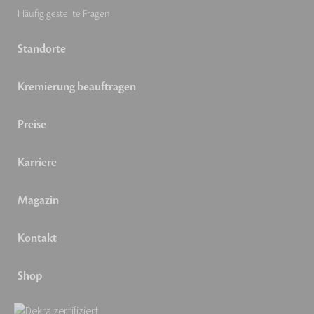
Häufig gestellte Fragen
Standorte
Kremierung beauftragen
Preise
Karriere
Magazin
Kontakt
Shop