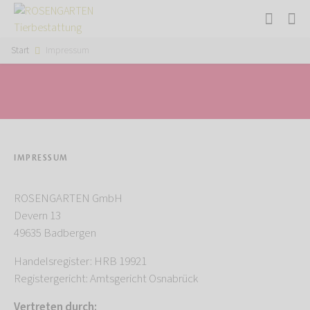
Start
Impressum
IMPRESSUM
ROSENGARTEN GmbH
Devern 13
49635 Badbergen
Handelsregister: HRB 19921
Registergericht: Amtsgericht Osnabrück
Vertreten durch: