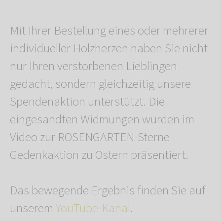
Mit Ihrer Bestellung eines oder mehrerer
individueller Holzherzen haben Sie nicht
nur Ihren verstorbenen Lieblingen
gedacht, sondern gleichzeitig unsere
Spendenaktion unterstützt. Die
eingesandten Widmungen wurden im
Video zur ROSENGARTEN-Sterne
Gedenkaktion zu Ostern präsentiert.
Das bewegende Ergebnis finden Sie auf
unserem
YouTube-Kanal
.