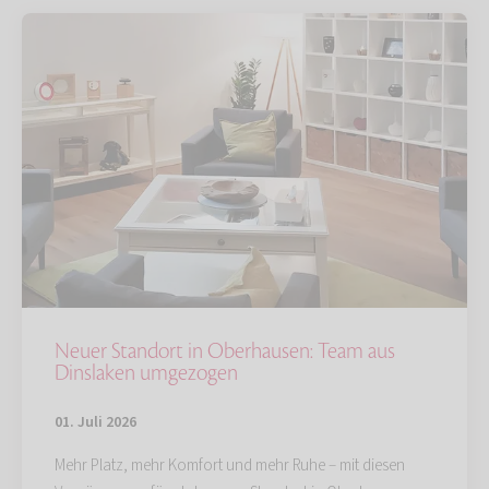
Neuer Standort in Oberhausen: Team aus
Dinslaken umgezogen
01. Juli 2026
Mehr Platz, mehr Komfort und mehr Ruhe – mit diesen