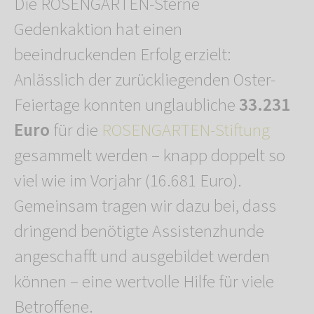
Die ROSENGARTEN-Sterne
Gedenkaktion hat einen
beeindruckenden Erfolg erzielt:
Anlässlich der zurückliegenden Oster-
Feiertage konnten unglaubliche
33.231
Euro
für die
ROSENGARTEN-Stiftung
gesammelt werden – knapp doppelt so
viel wie im Vorjahr (16.681 Euro).
Gemeinsam tragen wir dazu bei, dass
dringend benötigte Assistenzhunde
angeschafft und ausgebildet werden
können – eine wertvolle Hilfe für viele
Betroffene.