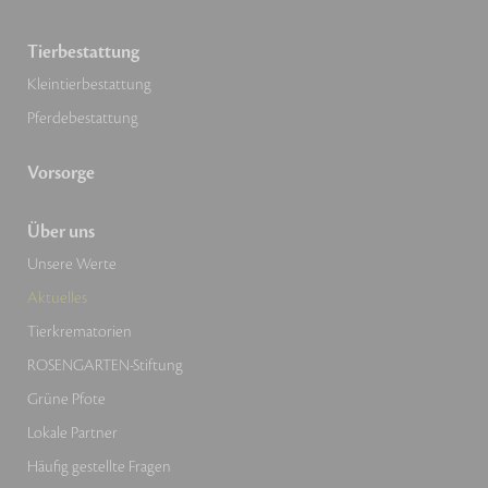
Tierbestattung
Kleintierbestattung
Pferdebestattung
Vorsorge
Über uns
Unsere Werte
Aktuelles
Tierkrematorien
ROSENGARTEN-Stiftung
Grüne Pfote
Lokale Partner
Häufig gestellte Fragen