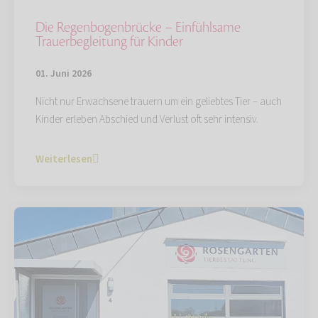
Die Regenbogenbrücke – Einfühlsame
Trauerbegleitung für Kinder
01. Juni 2026
Nicht nur Erwachsene trauern um ein geliebtes Tier – auch
Kinder erleben Abschied und Verlust oft sehr intensiv.
Weiterlesen