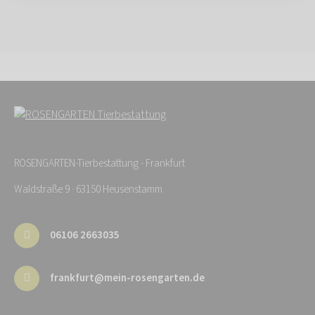
ROSENGARTEN-Tierbestattung - Frankfurt
Waldstraße 9 · 63150 Heusenstamm
06106 2663035
frankfurt@mein-rosengarten.de