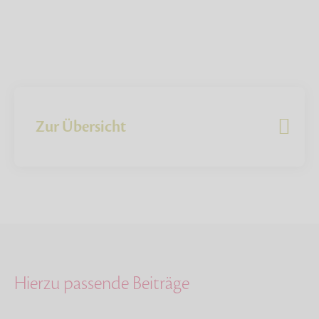
Zur Übersicht
Hierzu passende Beiträge