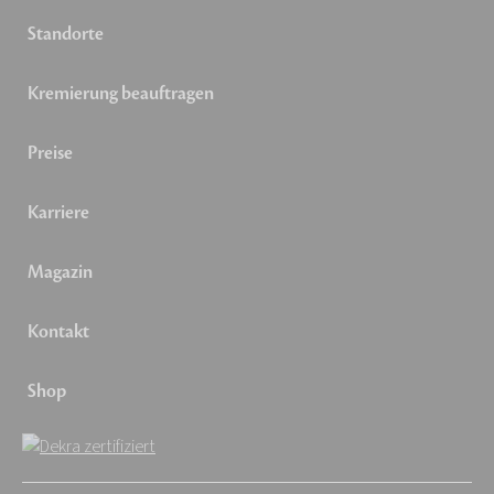
Standorte
Kremierung beauftragen
Preise
Karriere
Magazin
Kontakt
Shop