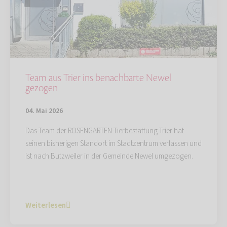
Team aus Trier ins benachbarte Newel
gezogen
04. Mai 2026
Das Team der ROSENGARTEN-Tierbestattung Trier hat
seinen bisherigen Standort im Stadtzentrum verlassen und
ist nach Butzweiler in der Gemeinde Newel umgezogen.
Weiterlesen