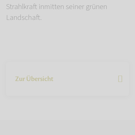
Strahlkraft inmitten seiner grünen
Landschaft.
Zur Übersicht