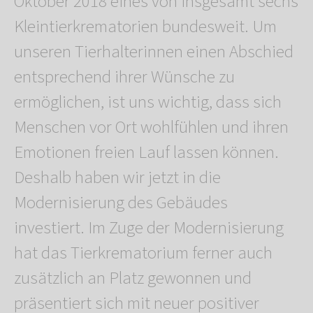
Oktober 2018 eines von insgesamt sechs
Kleintierkrematorien bundesweit. Um
unseren Tierhalterinnen einen Abschied
entsprechend ihrer Wünsche zu
ermöglichen, ist uns wichtig, dass sich
Menschen vor Ort wohlfühlen und ihren
Emotionen freien Lauf lassen können.
Deshalb haben wir jetzt in die
Modernisierung des Gebäudes
investiert. Im Zuge der Modernisierung
hat das Tierkrematorium ferner auch
zusätzlich an Platz gewonnen und
präsentiert sich mit neuer positiver