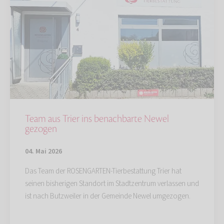
Team aus Trier ins benachbarte Newel
gezogen
04. Mai 2026
Das Team der ROSENGARTEN-Tierbestattung Trier hat
seinen bisherigen Standort im Stadtzentrum verlassen und
ist nach Butzweiler in der Gemeinde Newel umgezogen.