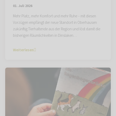
01. Juli 2026
Mehr Platz, mehr Komfort und mehr Ruhe – mit diesen
Vorzügen empfängt der neue Standort in Oberhausen
zukünftig Tierhaltende aus der Region und löst damit die
bisherigen Räumlichkeiten in Dinslaken…
Weiterlesen