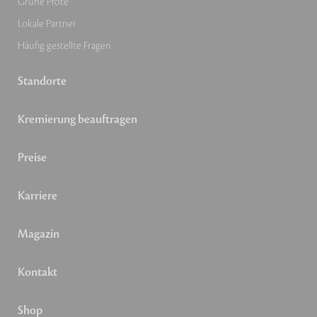
Grüne Pfote
Lokale Partner
Häufig gestellte Fragen
Standorte
Kremierung beauftragen
Preise
Karriere
Magazin
Kontakt
Shop