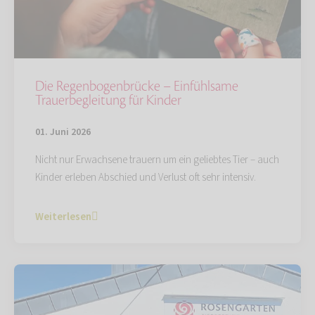
Die Regenbogenbrücke – Einfühlsame
Trauerbegleitung für Kinder
01. Juni 2026
Nicht nur Erwachsene trauern um ein geliebtes Tier – auch
Kinder erleben Abschied und Verlust oft sehr intensiv.
Weiterlesen