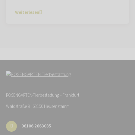
Weiterlesen
ROSENGARTEN-Tierbestattung - Frankfurt
Waldstraße 9 · 63150 Heusenstamm
06106 2663035