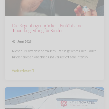
Die Regenbogenbrücke – Einfühlsame
Trauerbegleitung für Kinder
01. Juni 2026
Nicht nur Erwachsene trauern um ein geliebtes Tier – auch
Kinder erleben Abschied und Verlust oft sehr intensiv.
Weiterlesen