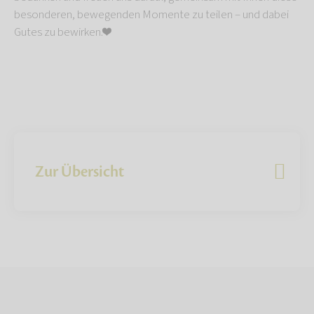
besonderen, bewegenden Momente zu teilen – und dabei
Gutes zu bewirken.❤️
Zur Übersicht