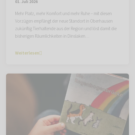
01. Juli 2026
Mehr Platz, mehr Komfort und mehr Ruhe – mit diesen
Vorzügen empfängt der neue Standort in Oberhausen
zukünftig Tierhaltende aus der Region und löst damit die
bisherigen Räumlichkeiten in Dinslaken…
Weiterlesen