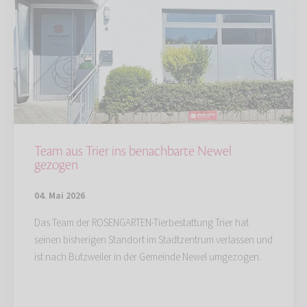
Team aus Trier ins benachbarte Newel
gezogen
04. Mai 2026
Das Team der ROSENGARTEN-Tierbestattung Trier hat
seinen bisherigen Standort im Stadtzentrum verlassen und
ist nach Butzweiler in der Gemeinde Newel umgezogen.