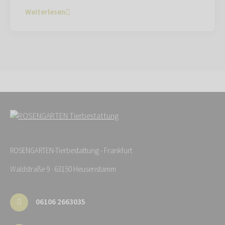
Weiterlesen
ROSENGARTEN-Tierbestattung - Frankfurt
Waldstraße 9 · 63150 Heusenstamm
06106 2663035