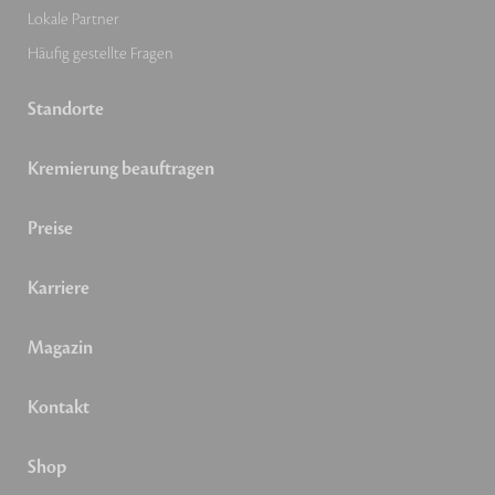
Lokale Partner
Häufig gestellte Fragen
Standorte
Kremierung beauftragen
Preise
Karriere
Magazin
Kontakt
Shop