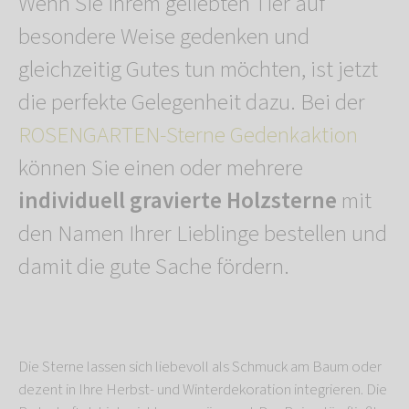
Wenn Sie Ihrem geliebten Tier auf
besondere Weise gedenken und
gleichzeitig Gutes tun möchten, ist jetzt
die perfekte Gelegenheit dazu. Bei der
ROSENGARTEN-Sterne Gedenkaktion
können Sie einen oder mehrere
individuell gravierte Holzsterne
mit
den Namen Ihrer Lieblinge bestellen und
damit die gute Sache fördern.
Die Sterne lassen sich liebevoll als Schmuck am Baum oder
dezent in Ihre Herbst- und Winterdekoration integrieren. Die