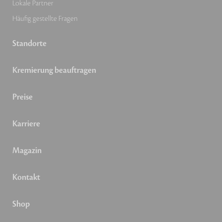
Lokale Partner
Häufig gestellte Fragen
Standorte
Kremierung beauftragen
Preise
Karriere
Magazin
Kontakt
Shop