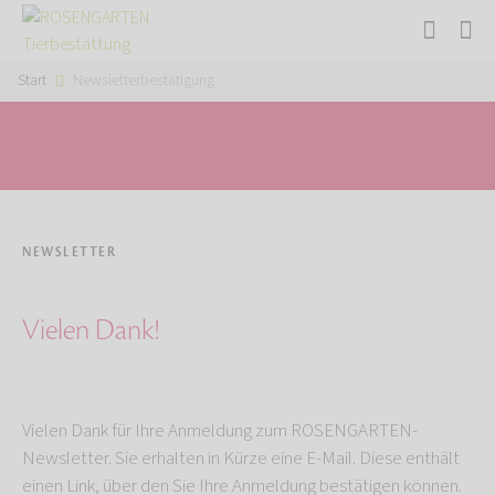
Start
Newsletterbestätigung
NEWSLETTER
Vielen Dank!
Vielen Dank für Ihre Anmeldung zum ROSENGARTEN-
Newsletter. Sie erhalten in Kürze eine E-Mail. Diese enthält
einen Link, über den Sie Ihre Anmeldung bestätigen können.