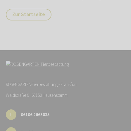
Zur Startseite
ROSENGARTEN-Tierbestattung - Frankfurt
Waldstraße 9 · 63150 Heusenstamm
06106 2663035